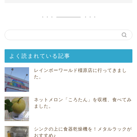
よく読まれている記事
レインボーワールド橿原店に行ってきまし
た。
ネットメロン「ころたん」を収穫、食べてみ
ました。
シンクの上に食器乾燥機を！メタルラックが
おすすめ♪