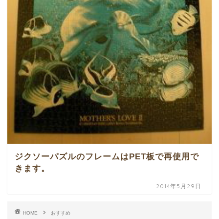
ジクソーパズルのフレームはPET板で再使用で
きます。
2014年5月29日
HOME
おすすめ