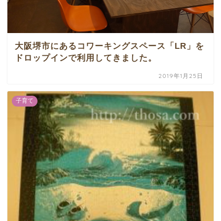
大阪堺市にあるコワーキングスペース「LR」を
ドロップインで利用してきました。
2019年1月25日
子育て