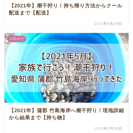
【2021年】潮干狩り！持ち帰り方法からクール
配送まで【配送】
2021年5月29日
お出かけ
【2021年】蒲郡 竹島海岸へ潮干狩り！現地詳細
から結果まで【持ち物】
2021年5月28日