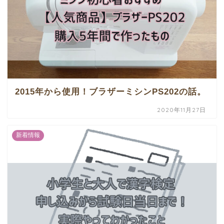
2015年から使用！ブラザーミシンPS202の話。
2020年11月27日
新着情報