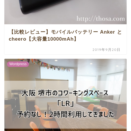
【比較レビュー】モバイルバッテリー Anker と
cheero【大容量10000mAh】
2019年9月20日
Wordpress