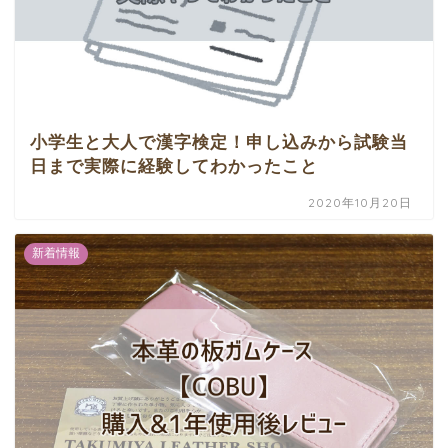
小学生と大人で漢字検定！申し込みから試験当
日まで実際に経験してわかったこと
2020年10月20日
新着情報