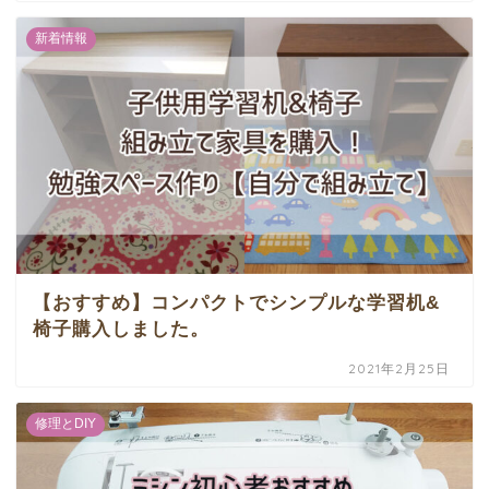
新着情報
【おすすめ】コンパクトでシンプルな学習机&
椅子購入しました。
2021年2月25日
修理とDIY