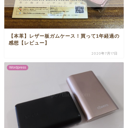
【本革】レザー板ガムケース！買って1年経過の
感想【レビュー】
2020年7月17日
Wordpress