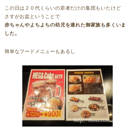
この日は２０代くらいの若者だけの集団もいたけど
さすがお盆ということで
赤ちゃんやよちよちの幼児を連れた御家族も多くいま
した。
簡単なフードメニューもあるし