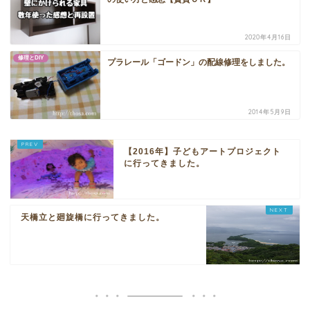
2020年4月16日
修理とDIY
プラレール「ゴードン」の配線修理をしました。
2014年5月9日
【2016年】子どもアートプロジェクト
に行ってきました。
天橋立と廻旋橋に行ってきました。