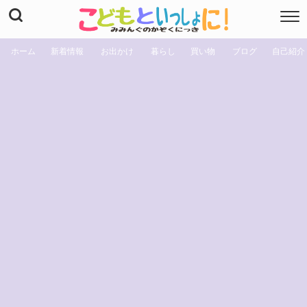
ホーム
新着情報
お出かけ
暮らし
買い物
ブログ
自己紹介