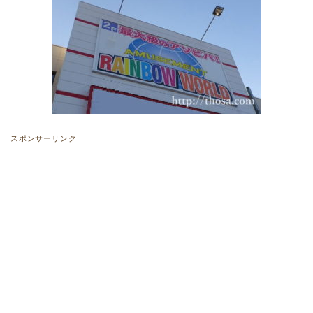
スポンサーリンク