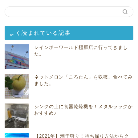
よく読まれている記事
レインボーワールド橿原店に行ってきまし
た。
ネットメロン「ころたん」を収穫、食べてみ
ました。
シンクの上に食器乾燥機を！メタルラックが
おすすめ♪
【2021年】潮干狩り！持ち帰り方法からク