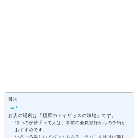
目次
お店の場所は「橿原のトイザらスの跡地」です。
待つのが苦手って人は、事前の会員登録からの予約が
おすすめです。
いろいろ楽しいイベントもある、タバコを除けば楽し