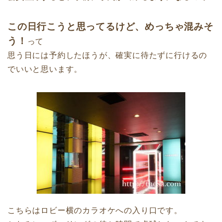
この日行こうと思ってるけど、めっちゃ混みそ
う！
って
思う日には予約したほうが、確実に待たずに行けるの
でいいと思います。
こちらはロビー横のカラオケへの入り口です。