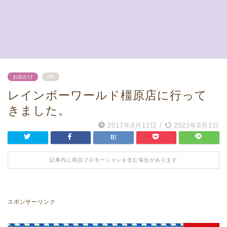
お出かけ
PR
レインボーワールド橿原店に行って
きました。
2017年8月13日
/
2023年8月1日
記事内に商品プロモーションを含む場合があります
スポンサーリンク