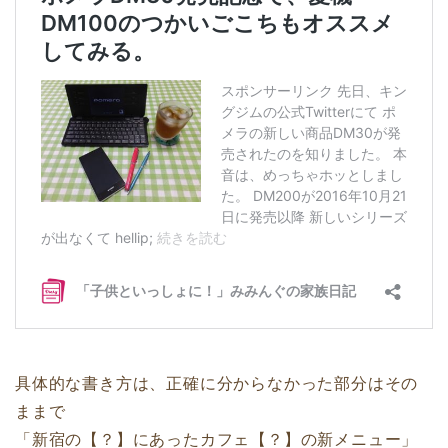
具体的な書き方は、正確に分からなかった部分はその
ままで
「新宿の【？】にあったカフェ【？】の新メニュー」