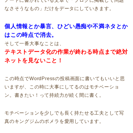
ノートに書かれている文章で「ブログに掲載して問題
なさそうなもの」だけをデータにしていきます。
個人情報とか暴言、ひどい愚痴や不満ネタとか
はこの時点で消去。
そして一番大事なことは、
テキストデータ化の作業が終わる時点まで絶対
ネットを見ないこと！
この時点でWordPressの投稿画面に書いてもいいと思
いますが、この時に大事にしてるのはモチベーショ
ン。書きたい！って持続力が続く間に書く。
モチベーションを少しでも長く持たせる工夫として写
真のキングジムのポメラを愛用しています。