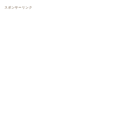
スポンサーリンク