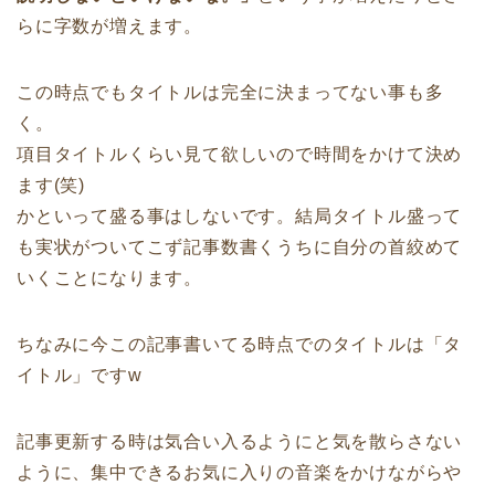
らに字数が増えます。
この時点でもタイトルは完全に決まってない事も多
く。
項目タイトルくらい見て欲しいので時間をかけて決め
ます(笑)
かといって盛る事はしないです。結局タイトル盛って
も実状がついてこず記事数書くうちに自分の首絞めて
いくことになります。
ちなみに今この記事書いてる時点でのタイトルは「タ
イトル」ですw
記事更新する時は気合い入るようにと気を散らさない
ように、集中できるお気に入りの音楽をかけながらや