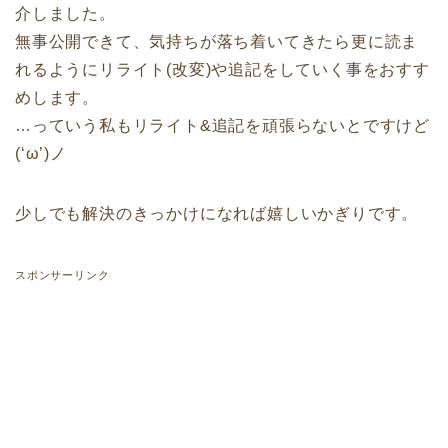
介しました。
無事公開できて、気持ちが落ち着いてきたら更に読ま
れるようにリライト(改変)や追記をしていく事をおすす
めします。
…っていう私もリライト&追記を頑張らないとですけど
(‘ω’)ノ
少しでも解決のきっかけになれば嬉しいかぎりです。
スポンサーリンク