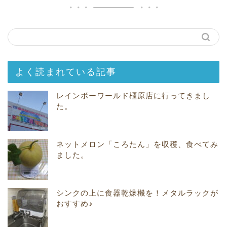
よく読まれている記事
レインボーワールド橿原店に行ってきまし
た。
ネットメロン「ころたん」を収穫、食べてみ
ました。
シンクの上に食器乾燥機を！メタルラックが
おすすめ♪