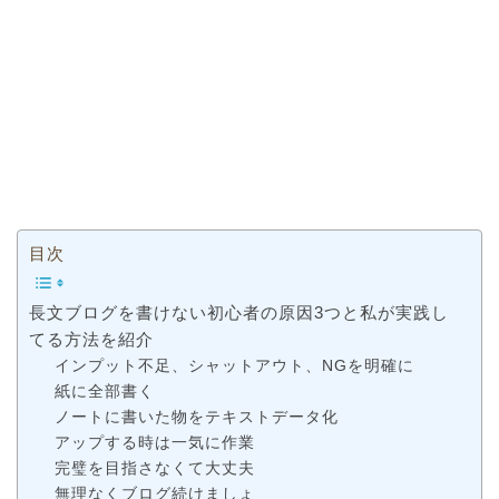
目次
長文ブログを書けない初心者の原因3つと私が実践し
てる方法を紹介
インプット不足、シャットアウト、NGを明確に
紙に全部書く
ノートに書いた物をテキストデータ化
アップする時は一気に作業
完璧を目指さなくて大丈夫
無理なくブログ続けましょ