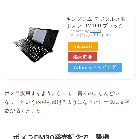
キングジム デジタルメモ
ポメラ DM100 ブラック
created by
Rinker
キングジム(Kingjim)
Amazon
楽天市場
Yahooショッピング
ポメラ愛用するようになって「書くのにしんどい
な…」という内容も書けるようになったし一気に文字
数が増えました。