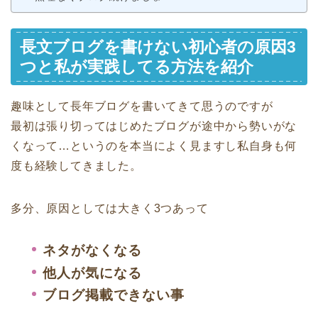
長文ブログを書けない初心者の原因3
つと私が実践してる方法を紹介
趣味として長年ブログを書いてきて思うのですが
最初は張り切ってはじめたブログが途中から勢いがな
くなって…というのを本当によく見ますし私自身も何
度も経験してきました。
多分、原因としては大きく3つあって
ネタがなくなる
他人が気になる
ブログ掲載できない事