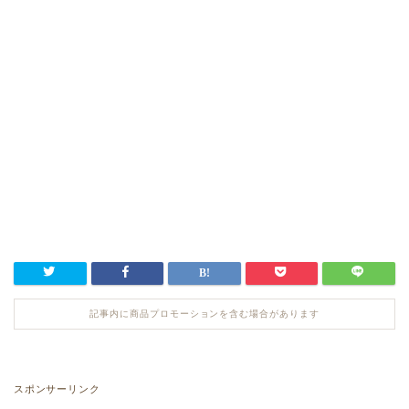
記事内に商品プロモーションを含む場合があります
スポンサーリンク