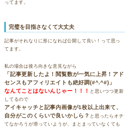
ってます。
完璧を目指さなくて大丈夫
記事がそれなりに形になれば公開して良い！って思っ
てます。
私の場合は後ろ向きな意見ながら
「記事更新したよ！閲覧数が一気に上昇！アド
センスもアフィリエイトも絶好調(#^.^#)」
なんてことはないんじゃー！！！
と思いつつ更新
してるので
アイキャッチと記事内画像が1枚以上出来て、
自分がこのくらいで良いかしら？
と思ったらオチ
てなかろうが滑っていようが、まとまっていなくても