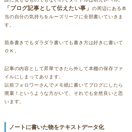
「ブログ記事として伝えたい事」
の周辺にある本
当の自分の気持ちをルーズリーフに全部書いていきま
す。
箇条書きでもダラダラ書いても書き方は好きに書いて
ＯＫ。
記事の内容として昇華できたら外して本棚の保存ファ
イルにしまってあります。
以前フォロワーさんでメモ紙に書いてブログにしたら
廃棄！というような方がいて、それでも全然良いと思
います。
ノートに書いた物をテキストデータ化