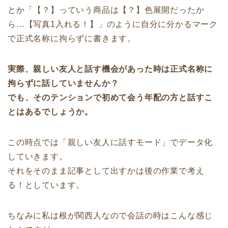
とか「【？】っていう商品は【？】色展開だったか
ら…【写真1入れる！】」のように自分に分かるマーク
で正式名称に拘らずに書きます。
実際、親しい友人と話す機会があった時は正式名称に
拘らずに話していませんか？
でも、そのテンションで初めて会う年配の方と話すこ
とはあるでしょうか。
この時点では「親しい友人に話すモード」でデータ化
していきます。
それをそのまま記事として出すかは後の作業で考え
る！としています。
ちなみに私は根が関西人なので会話の時はこんな感じ