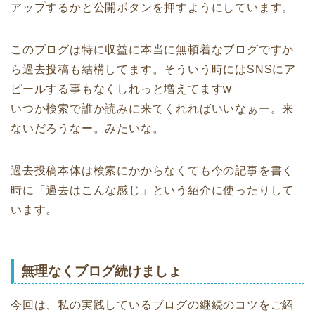
アップするかと公開ボタンを押すようにしています。
このブログは特に収益に本当に無頓着なブログですか
ら過去投稿も結構してます。そういう時にはSNSにア
ピールする事もなくしれっと増えてますw
いつか検索で誰か読みに来てくれればいいなぁー。来
ないだろうなー。みたいな。
過去投稿本体は検索にかからなくても今の記事を書く
時に「過去はこんな感じ」という紹介に使ったりして
います。
無理なくブログ続けましょ
今回は、私の実践しているブログの継続のコツをご紹