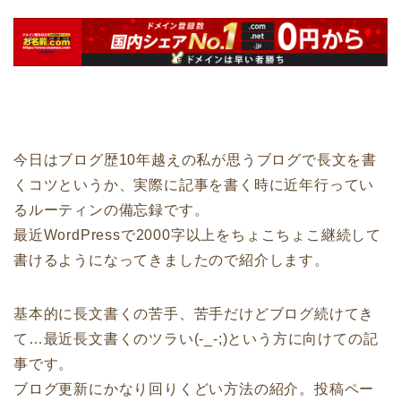
今日はブログ歴10年越えの私が思うブログで長文を書
くコツというか、実際に記事を書く時に近年行ってい
るルーティンの備忘録です。
最近WordPressで2000字以上をちょこちょこ継続して
書けるようになってきましたので紹介します。
基本的に長文書くの苦手、苦手だけどブログ続けてき
て…最近長文書くのツラい(-_-;)という方に向けての記
事です。
ブログ更新にかなり回りくどい方法の紹介。投稿ペー