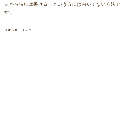
ジから粘れば書ける！という方には向いてない方法で
す。
スポンサーリンク