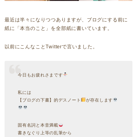
最近は半々になりつつありますが、ブログにする前に
紙に「本当のこと」を全部紙に書いています。
以前にこんなことTwitterで言いました。
今日もお疲れさまです
私には
【ブログの下書】的デスノート
が存在します
固有名詞と本音満載
書きなぐり上等の乱筆から