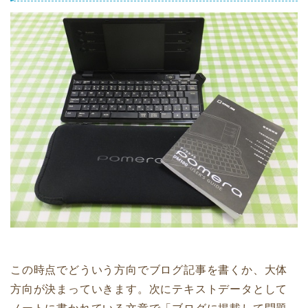
この時点でどういう方向でブログ記事を書くか、大体
方向が決まっていきます。次にテキストデータとして