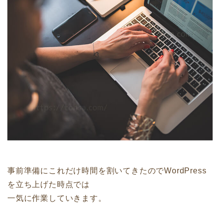
事前準備にこれだけ時間を割いてきたのでWordPress
を立ち上げた時点では
一気に作業していきます。