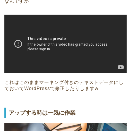
なんですが
これはこのままマーキング付きのテキストデータにし
ておいてWordPressで修正したりしますw
アップする時は一気に作業