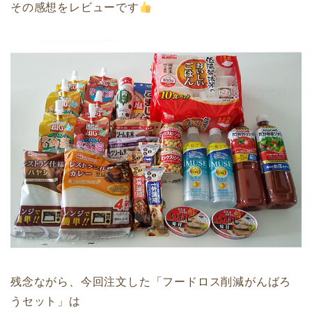
その感想をレビューです
残念ながら、今回注文した「フードロス削減がんばろ
うセット」は