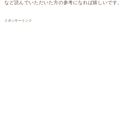
など読んでいただいた方の参考になれば嬉しいです。
スポンサーリンク