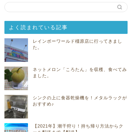
よく読まれている記事
レインボーワールド橿原店に行ってきまし
た。
ネットメロン「ころたん」を収穫、食べてみ
ました。
シンクの上に食器乾燥機を！メタルラックが
おすすめ♪
【2021年】潮干狩り！持ち帰り方法からク