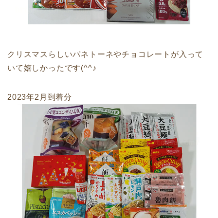
クリスマスらしいパネトーネやチョコレートが入って
いて嬉しかったです(^^♪
2023年2月到着分