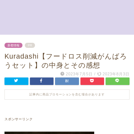
新着情報
PR
Kuradashi【フードロス削減がんばろ
うセット】の中身とその感想
2023年7月5日
/
2023年8月3日
記事内に商品プロモーションを含む場合があります
スポンサーリンク