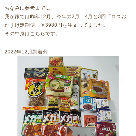
ちなみに参考までに。
我が家では昨年12月、今年の2月、4月と3回「ロスお
たすけ定期便」￥3980円を注文してました。
その中身はこちらです。
2022年12月到着分