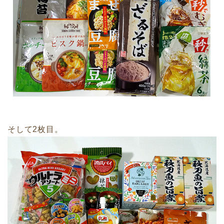
そして2枚目。