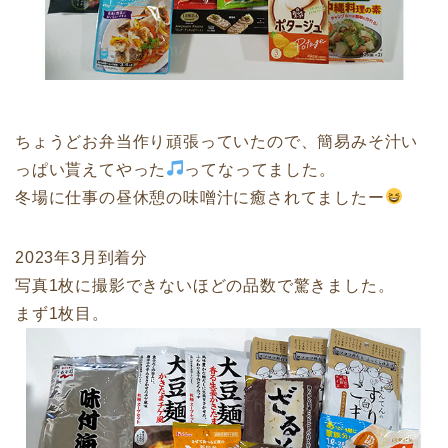
ちょうどお弁当作り頑張っていたので、簡易みそ汁い
っぱい貰えてやった
ってなってました。
冬場に仕事の昼休憩の味噌汁に癒されてましたー
2023年3月到着分
写真1枚に撮影できないほどの品数で驚きました。
まず1枚目。