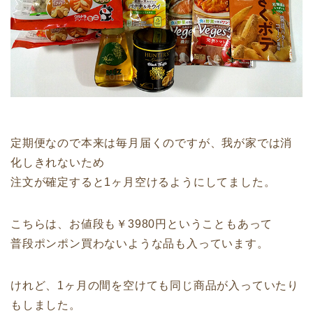
定期便なので本来は毎月届くのですが、我が家では消
化しきれないため
注文が確定すると1ヶ月空けるようにしてました。
こちらは、お値段も￥3980円ということもあって
普段ポンポン買わないような品も入っています。
けれど、1ヶ月の間を空けても同じ商品が入っていたり
もしました。