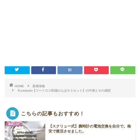
HOME
新着情報
Kuradashi【フードロス削減がんばろうセット】の中身とその感想
こちらの記事もおすすめ！
修理とDIY
【スクリュー式】腕時計の電池交換を自分で。格
安で復活させました。