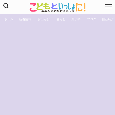
ホーム
新着情報
お出かけ
暮らし
買い物
ブログ
自己紹介