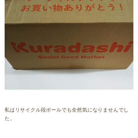
私はリサイクル段ボールでも全然気になりませんでし
た。