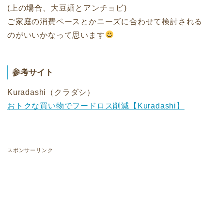
(上の場合、大豆麺とアンチョビ)
ご家庭の消費ペースとかニーズに合わせて検討される
のがいいかなって思います
参考サイト
Kuradashi（クラダシ）
おトクな買い物でフードロス削減【Kuradashi】
スポンサーリンク