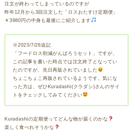
注文が終わってしまっているのですが
昨年12月から3回注文した「ロスおたすけ定期便」
￥3980円の中身も最後にご紹介します
※2023/7/26追記
「フードロス削減がんばろうセット」ですが、
この記事を書いた時点では注文終了となってい
たのですが、先日再販されていました
ちょこちょこ再販されているようです。気にな
った方は、ぜひKuradashi(クラダシ)さんのサイ
トをチェックしてみてください
Kuradashiの定期便ってどんな物が届くのかな
楽しく食べれそうかな