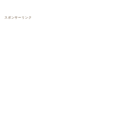
スポンサーリンク