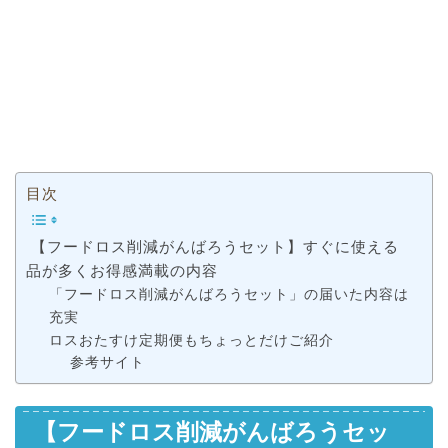
目次
【フードロス削減がんばろうセット】すぐに使える
品が多くお得感満載の内容
「フードロス削減がんばろうセット」の届いた内容は
充実
ロスおたすけ定期便もちょっとだけご紹介
参考サイト
【フードロス削減がんばろうセッ