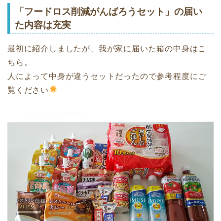
「フードロス削減がんばろうセット」の届い
た内容は充実
最初に紹介しましたが、我が家に届いた箱の中身はこ
ちら。
人によって中身が違うセットだったので参考程度にご
覧ください