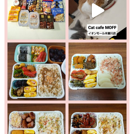
ホーム
新着情報
お出かけ