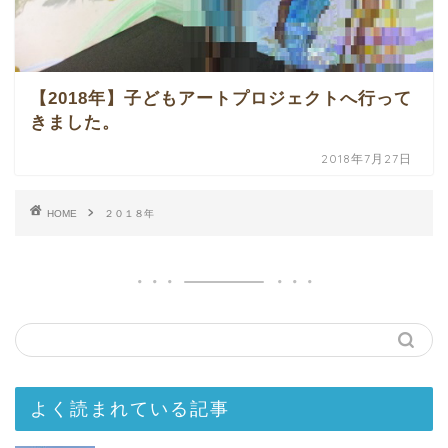
【2018年】子どもアートプロジェクトへ行って
きました。
2018年7月27日
HOME
２０１８年
よく読まれている記事