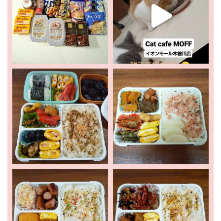
ホーム
新着情報
お出かけ