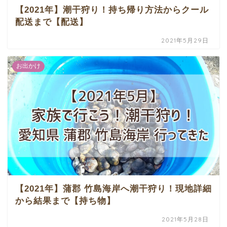
【2021年】潮干狩り！持ち帰り方法からクール
配送まで【配送】
2021年5月29日
お出かけ
【2021年】蒲郡 竹島海岸へ潮干狩り！現地詳細
から結果まで【持ち物】
2021年5月28日