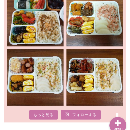
ホーム
新着情報
お出かけ
暮らし
もっと見る
フォローする
MENU