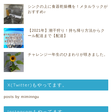
シンクの上に食器乾燥機を！メタルラックが
おすすめ♪
【2021年】潮干狩り！持ち帰り方法からク
ール配送まで【配送】
チャレンジ一年生のひまわりが咲きました。
X(Twitter)もやってます。
posts by miminngu
Instagramもやってます