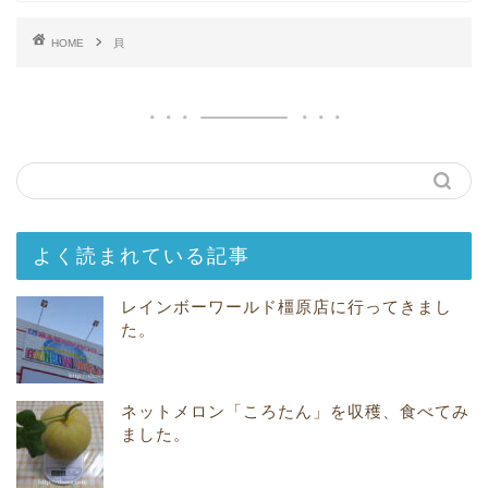
HOME
貝
よく読まれている記事
レインボーワールド橿原店に行ってきまし
た。
ネットメロン「ころたん」を収穫、食べてみ
ました。