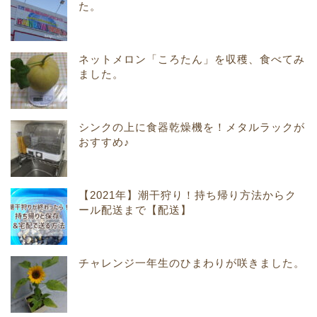
た。
ネットメロン「ころたん」を収穫、食べてみ
ました。
シンクの上に食器乾燥機を！メタルラックが
おすすめ♪
【2021年】潮干狩り！持ち帰り方法からク
ール配送まで【配送】
チャレンジ一年生のひまわりが咲きました。