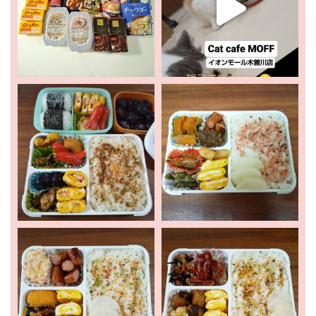
ホーム
新着情報
お出かけ