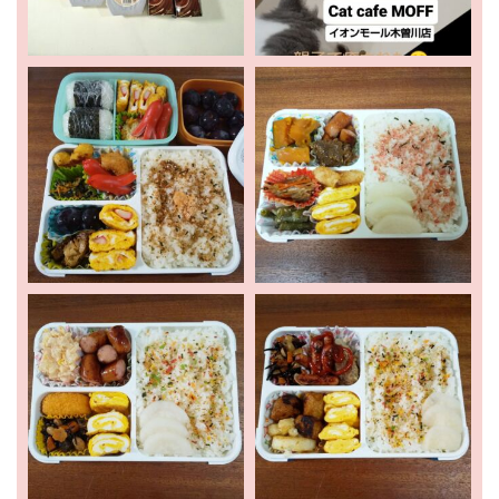
ホーム
新着情報
お出かけ
暮らし