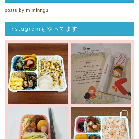
posts by miminngu
Instagramもやってます