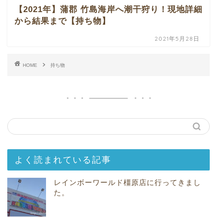
【2021年】蒲郡 竹島海岸へ潮干狩り！現地詳細
から結果まで【持ち物】
2021年5月28日
HOME
持ち物
よく読まれている記事
レインボーワールド橿原店に行ってきまし
た。