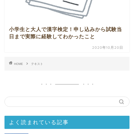
小学生と大人で漢字検定！申し込みから試験当
日まで実際に経験してわかったこと
2020年10月20日
HOME
テキスト
よく読まれている記事