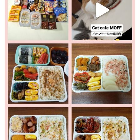
ホーム
新着情報
お出かけ