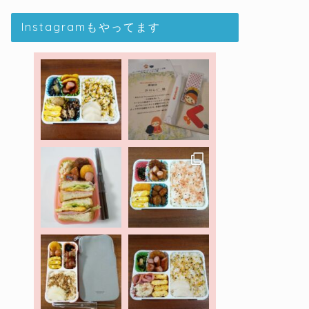
Instagramもやってます