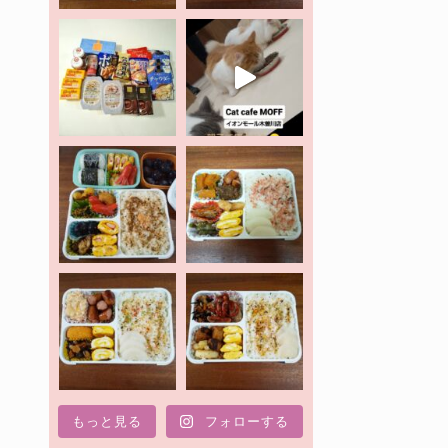
もっと見る
フォローする