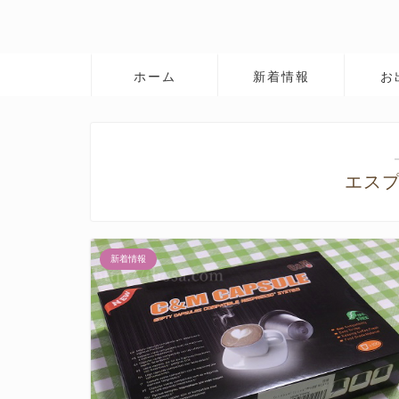
ホーム
新着情報
お
エス
新着情報