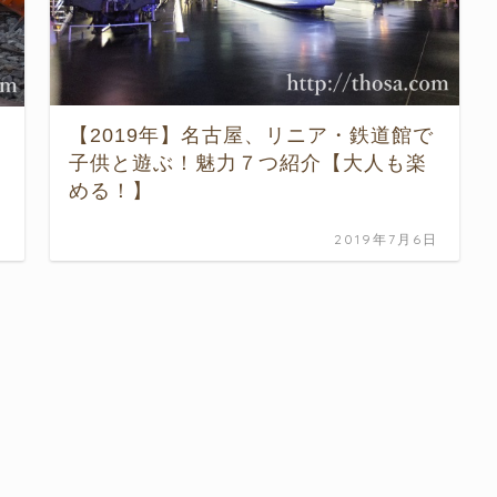
【2019年】名古屋、リニア・鉄道館で
子供と遊ぶ！魅力７つ紹介【大人も楽
める！】
日
2019年7月6日