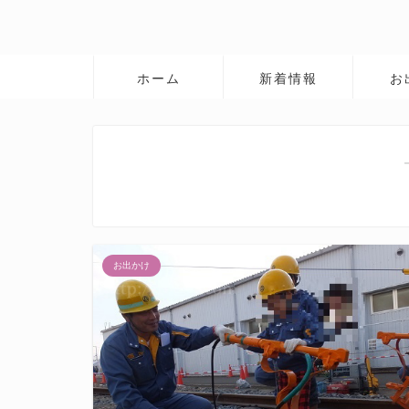
ホーム
新着情報
お
お出かけ