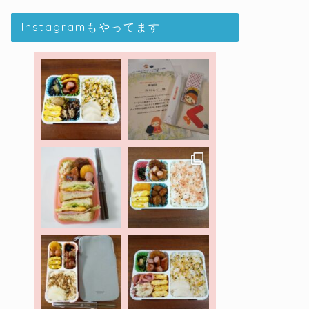
Instagramもやってます