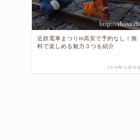
近鉄電車まつりin高安で予約なし！無
料で楽しめる魅力３つを紹介
2019年10月18