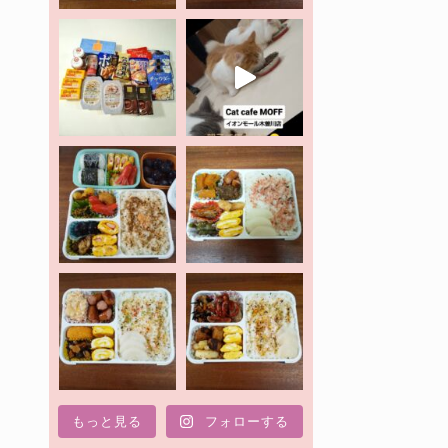
もっと見る
フォローする