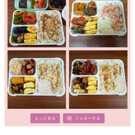
ホーム
新着情報
もっと見る
フォローする
お出かけ