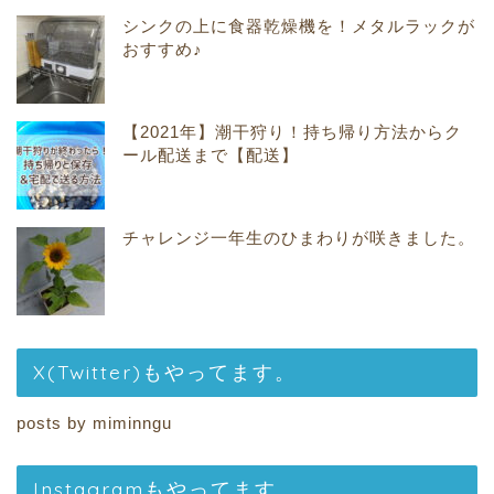
シンクの上に食器乾燥機を！メタルラックが
おすすめ♪
【2021年】潮干狩り！持ち帰り方法からク
ール配送まで【配送】
チャレンジ一年生のひまわりが咲きました。
X(Twitter)もやってます。
posts by miminngu
Instagramもやってます