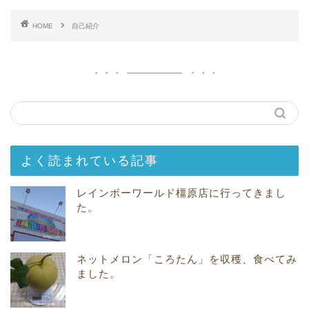
HOME
自己紹介
よく読まれている記事
レインボーワールド橿原店に行ってきまし
た。
ネットメロン「ころたん」を収穫、食べてみ
ました。