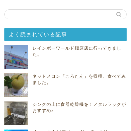
よく読まれている記事
レインボーワールド橿原店に行ってきまし
た。
ネットメロン「ころたん」を収穫、食べてみ
ました。
シンクの上に食器乾燥機を！メタルラックが
おすすめ♪