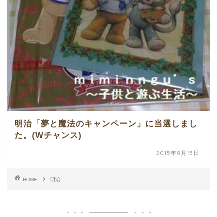
明治「夢と魔法のキャンペーン」に当選しまし
た。(Wチャンス)
2015年8月15日
HOME
明治