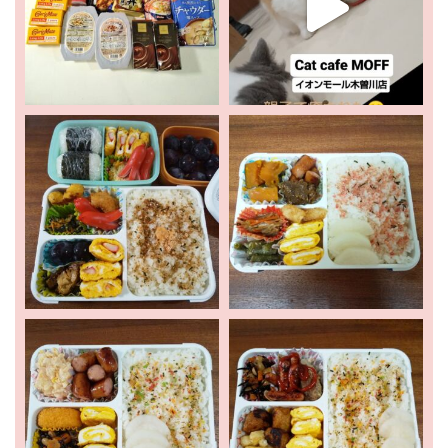
ホーム
新着情報
お出かけ