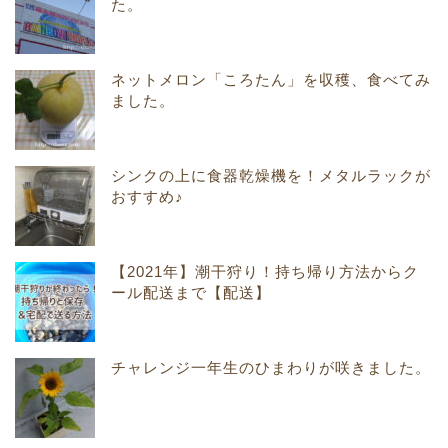
た。
ネットメロン「ころたん」を収穫、食べてみ
ました。
シンクの上に食器乾燥機を！メタルラックが
おすすめ♪
【2021年】潮干狩り！持ち帰り方法からク
ール配送まで【配送】
チャレンジ一年生のひまわりが咲きました。