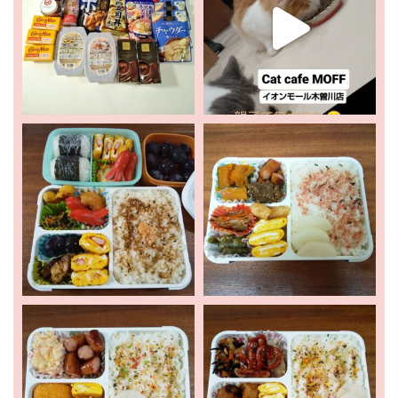
ホーム
新着情報
お出かけ