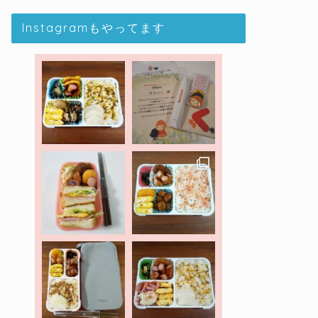
Instagramもやってます