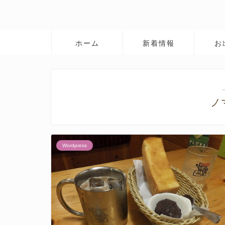
ホーム
新着情報
お
ノ
Wordpress