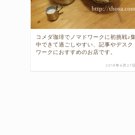
コメダ珈琲でノマドワークに初挑戦♪
中できて過ごしやすい、記事やデスク
ワークにおすすめのお店です。
2018年6月27