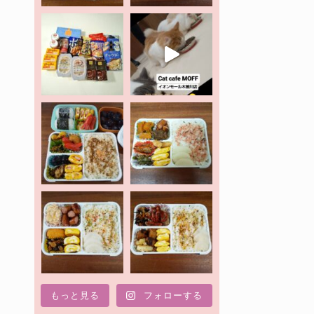
もっと見る
フォローする